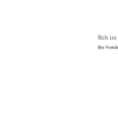
Reh im
Ihre Vorteil