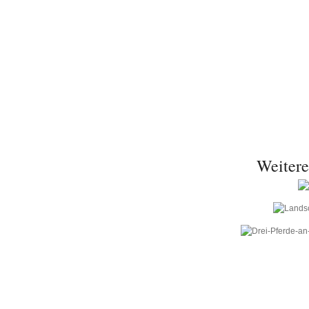
Weitere