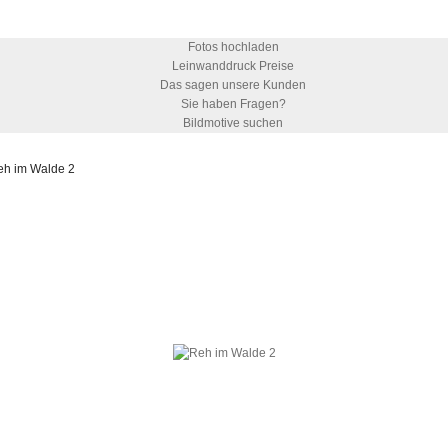
Fotos hochladen
Leinwanddruck Preise
Das sagen unsere Kunden
Sie haben Fragen?
Bildmotive suchen
eh im Walde 2