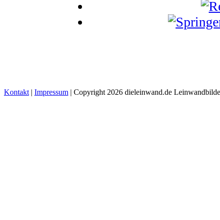
Kontakt
|
Impressum
| Copyright 2026 dieleinwand.de Leinwandbilde