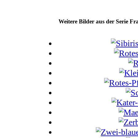
Weitere Bilder aus der Serie F