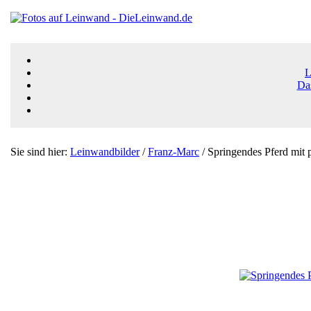
L
Da
Sie sind hier:
Leinwandbilder
/
Franz-Marc
/ Springendes Pferd mit 