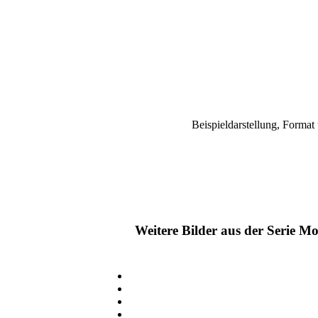
Beispieldarstellung, Forma
Weitere Bilder aus der Serie M