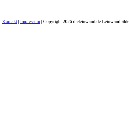
Kontakt
|
Impressum
| Copyright 2026 dieleinwand.de Leinwandbilde