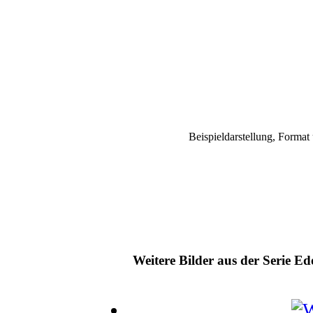
Beispieldarstellung, Forma
Weitere Bilder aus der Serie 