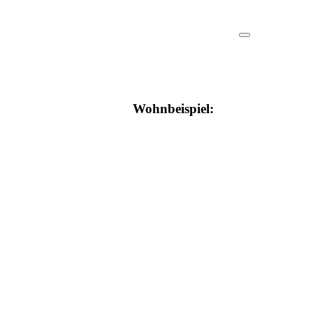
Wohnbeispiel: