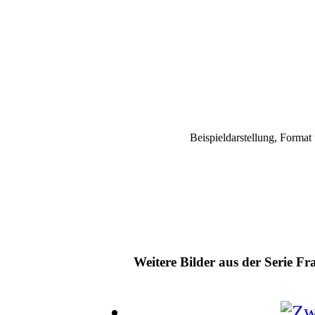
Beispieldarstellung, Forma
Weitere Bilder aus der Serie F