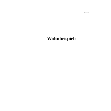
Wohnbeispiel: