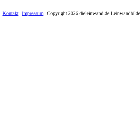
Kontakt
|
Impressum
| Copyright 2026 dieleinwand.de Leinwandbilde