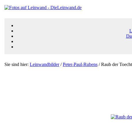
L
Da
Sie sind hier:
Leinwandbilder
/
Peter-Paul-Rubens
/ Raub der Toecht