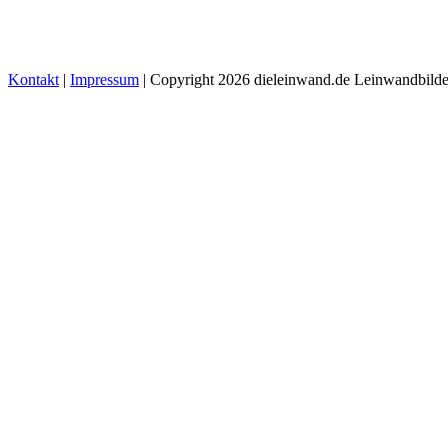
Kontakt
|
Impressum
| Copyright 2026 dieleinwand.de Leinwandbilde