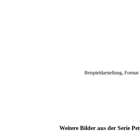
Beispieldarstellung, Forma
Weitere Bilder aus der Serie Pe