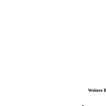
Weitere B