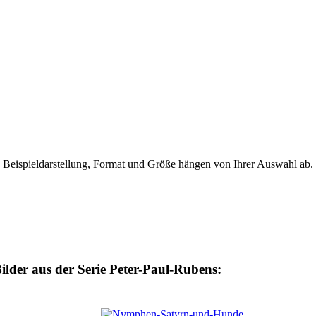
Beispieldarstellung, Format und Größe hängen von Ihrer Auswahl ab.
ilder aus der Serie Peter-Paul-Rubens: